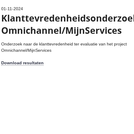
01-11-2024
Klanttevredenheidsonderzoe
Omnichannel/MijnServices
Onderzoek naar de klanttevredenheid ter evaluatie van het project
Omnichannel/MijnServices
Download resultaten