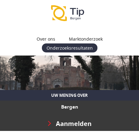
Over ons
Marktonderzoek
Onderzoeksresultaten
UW MENING OVER
Bergen
Aanmelden