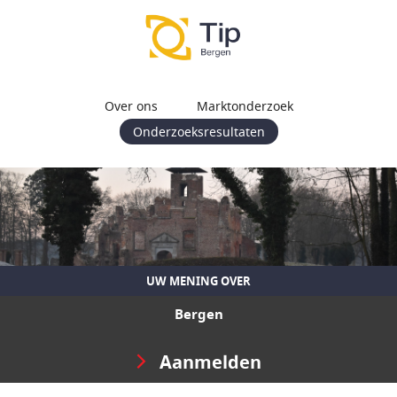
Over ons
Marktonderzoek
Onderzoeksresultaten
UW MENING OVER
Bergen
Aanmelden