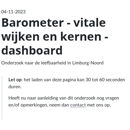
04-11-2023
Barometer - vitale
wijken en kernen -
dashboard
Onderzoek naar de leefbaarheid in Limburg-Noord
Let op
: het laden van deze pagina kan 30 tot 60 seconden
duren.
Heeft nu naar aanleiding van dit onderzoek nog vragen
en/of opmerkingen, neem dan
contact
met ons op.