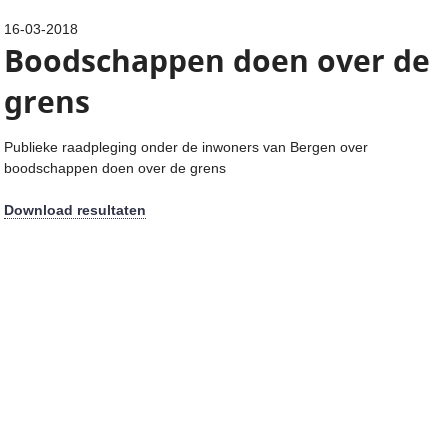
16-03-2018
Boodschappen doen over de
grens
Publieke raadpleging onder de inwoners van Bergen over
boodschappen doen over de grens
Download resultaten