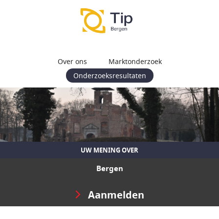
Over ons
Marktonderzoek
Onderzoeksresultaten
UW MENING OVER
Bergen
Aanmelden