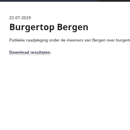
22-07-2019
Burgertop Bergen
Publieke raadpleging onder de inwoners van Bergen over burger
Download resultaten