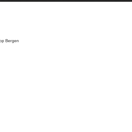
top Bergen