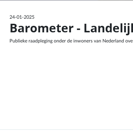
24-01-2025
Barometer - Landelij
Publieke raadpleging onder de inwoners van Nederland over