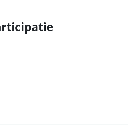
rticipatie